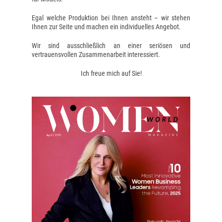
Egal welche Produktion bei Ihnen ansteht – wir stehen
Ihnen zur Seite und machen ein individuelles Angebot.
Wir sind ausschließlich an einer seriösen und
vertrauensvollen Zusammenarbeit interessiert.
Ich freue mich auf Sie!