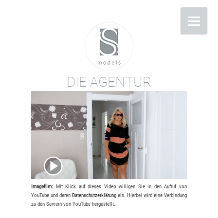
DIE AGENTUR
Imagefilm:
Mit Klick auf dieses Video willigen Sie in den Aufruf von
YouTube und deren
Datenschutzerklärung
ein. Hierbei wird eine Verbindung
zu den Servern von YouTube hergestellt.